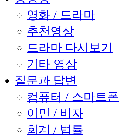
영화 / 드라마
추천영상
드라마 다시보기
기타 영상
질문과 답변
컴퓨터 / 스마트폰
이민 / 비자
회계 / 법률