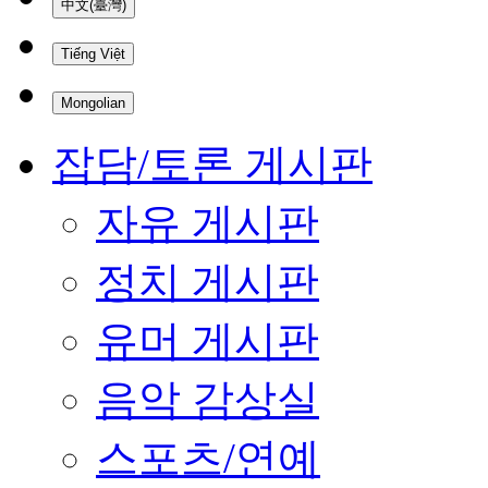
中文(臺灣)
Tiếng Việt
Mongolian
잡담/토론 게시판
자유 게시판
정치 게시판
유머 게시판
음악 감상실
스포츠/연예