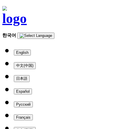
한국어
English
中文(中国)
日本語
Español
Русский
Français