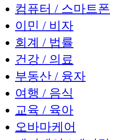
컴퓨터 / 스마트폰
이민 / 비자
회계 / 법률
건강 / 의료
부동산 / 융자
여행 / 음식
교육 / 육아
오바마케어