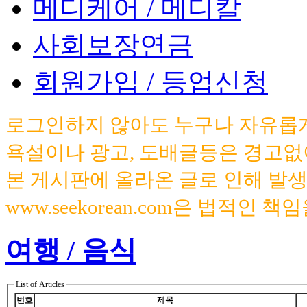
메디케어 / 메디칼
사회보장연금
회원가입 / 등업신청
로그인하지 않아도 누구나 자유롭게
욕설이나 광고, 도배글등은 경고없
본 게시판에 올라온 글로 인해 발
www.seekorean.com은 법적인 
여행 / 음식
List of Articles
번호
제목