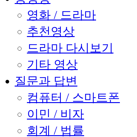
영화 / 드라마
추천영상
드라마 다시보기
기타 영상
질문과 답변
컴퓨터 / 스마트폰
이민 / 비자
회계 / 법률