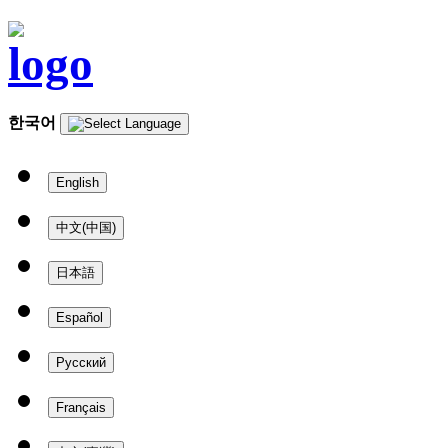
한국어
English
中文(中国)
日本語
Español
Русский
Français