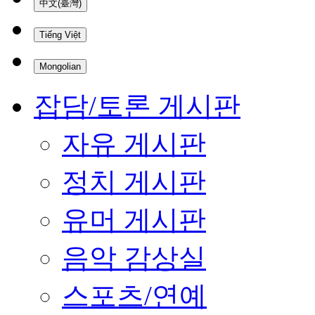
中文(臺灣)
Tiếng Việt
Mongolian
잡담/토론 게시판
자유 게시판
정치 게시판
유머 게시판
음악 감상실
스포츠/연예