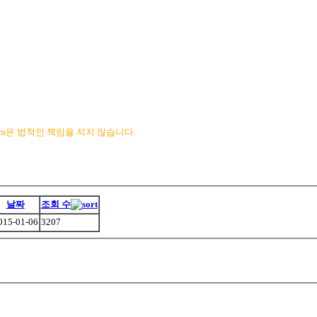
com은 법적인 책임을 지지 않습니다.
날짜
조회 수
015-01-06
3207