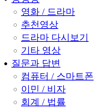
영화 / 드라마
추천영상
드라마 다시보기
기타 영상
질문과 답변
컴퓨터 / 스마트폰
이민 / 비자
회계 / 법률