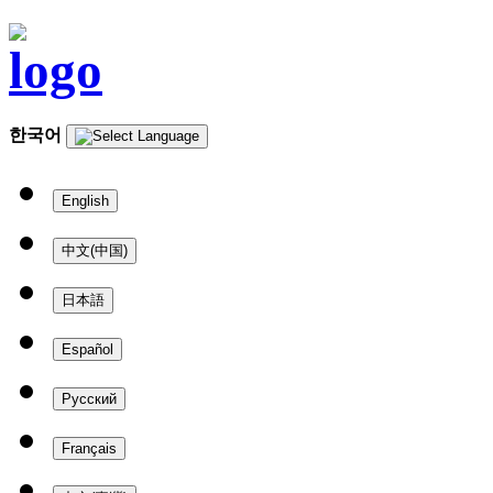
한국어
English
中文(中国)
日本語
Español
Русский
Français