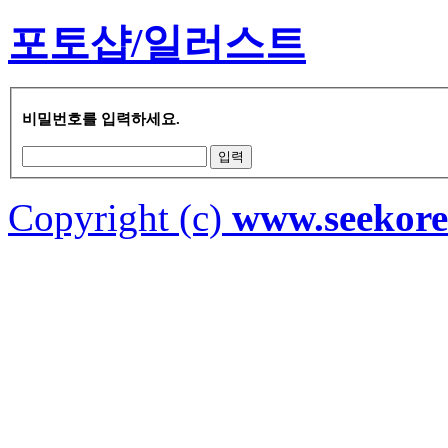
포토샵/일러스트
비밀번호를 입력하세요.
Copyright (c)
www.seekor