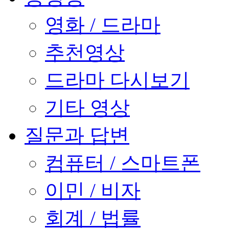
영화 / 드라마
추천영상
드라마 다시보기
기타 영상
질문과 답변
컴퓨터 / 스마트폰
이민 / 비자
회계 / 법률