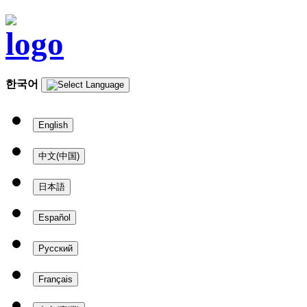
한국어
English
中文(中国)
日本語
Español
Русский
Français