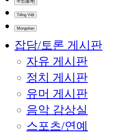
中文(臺灣)
Tiếng Việt
Mongolian
잡담/토론 게시판
자유 게시판
정치 게시판
유머 게시판
음악 감상실
스포츠/연예