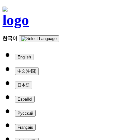
한국어
English
中文(中国)
日本語
Español
Русский
Français