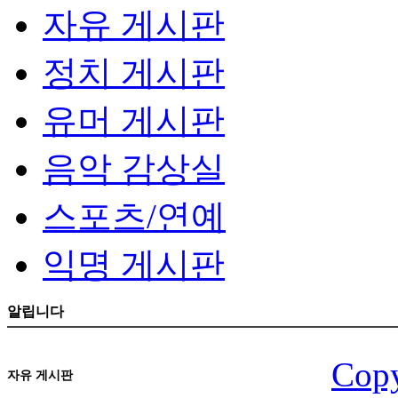
자유 게시판
정치 게시판
유머 게시판
음악 감상실
스포츠/연예
익명 게시판
알립니다
Copy
자유 게시판