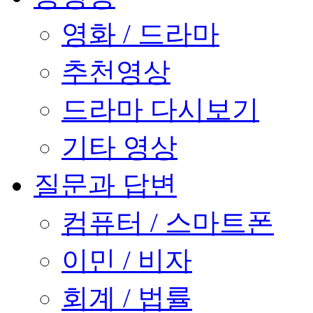
영화 / 드라마
추천영상
드라마 다시보기
기타 영상
질문과 답변
컴퓨터 / 스마트폰
이민 / 비자
회계 / 법률