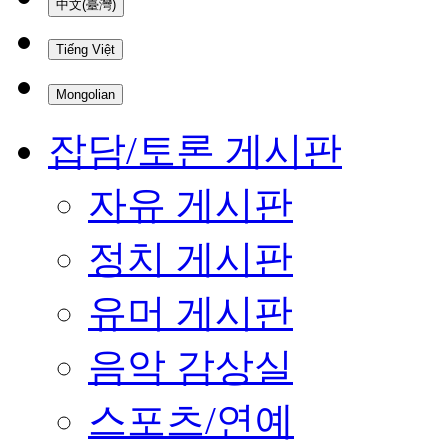
中文(臺灣)
Tiếng Việt
Mongolian
잡담/토론 게시판
자유 게시판
정치 게시판
유머 게시판
음악 감상실
스포츠/연예