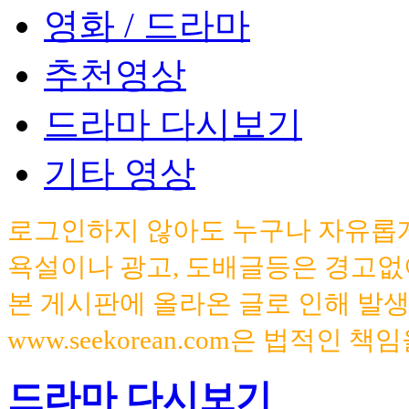
영화 / 드라마
추천영상
드라마 다시보기
기타 영상
로그인하지 않아도 누구나 자유롭게
욕설이나 광고, 도배글등은 경고없
본 게시판에 올라온 글로 인해 발
www.seekorean.com은 법적인 
드라마 다시보기