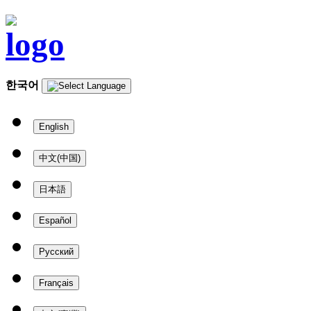
한국어
English
中文(中国)
日本語
Español
Русский
Français