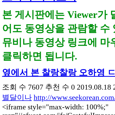
본 게시판에는 Viewer가
어도 동영상을 관람할 수 
뮤비나 동영상 링크에 마우
클릭하면 됩니다.
옆에서 본 찰랑찰랑 오하영 
조회 수
7607
추천 수
0
2019.08.18 
별달이나
http://www.seekorean.co
<iframe style="max-width: 100%;"