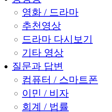
영화 / 드라마
추천영상
드라마 다시보기
기타 영상
질문과 답변
컴퓨터 / 스마트폰
이민 / 비자
회계 / 법률