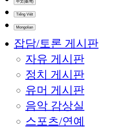
中文(臺灣)
Tiếng Việt
Mongolian
잡담/토론 게시판
자유 게시판
정치 게시판
유머 게시판
음악 감상실
스포츠/연예