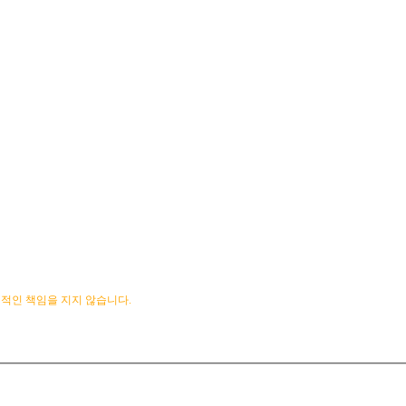
 법적인 책임을 지지 않습니다.