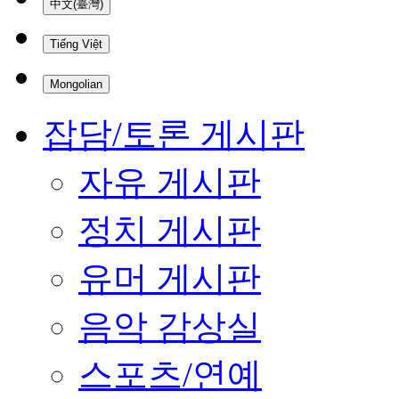
中文(臺灣)
Tiếng Việt
Mongolian
잡담/토론 게시판
자유 게시판
정치 게시판
유머 게시판
음악 감상실
스포츠/연예