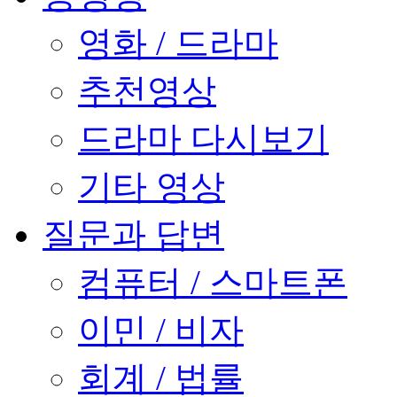
영화 / 드라마
추천영상
드라마 다시보기
기타 영상
질문과 답변
컴퓨터 / 스마트폰
이민 / 비자
회계 / 법률