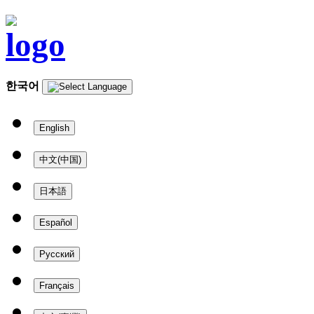
한국어
English
中文(中国)
日本語
Español
Русский
Français