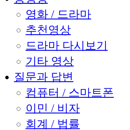
영화 / 드라마
추천영상
드라마 다시보기
기타 영상
질문과 답변
컴퓨터 / 스마트폰
이민 / 비자
회계 / 법률