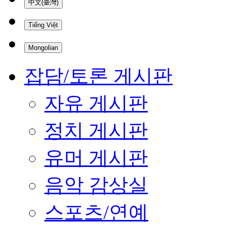
中文(臺灣)
Tiếng Việt
Mongolian
잡담/토론 게시판
자유 게시판
정치 게시판
유머 게시판
음악 감상실
스포츠/연예