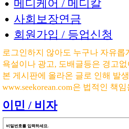
메디케어 / 메디칼
사회보장연금
회원가입 / 등업신청
로그인하지 않아도 누구나 자유롭게
욕설이나 광고, 도배글등은 경고없
본 게시판에 올라온 글로 인해 발
www.seekorean.com은 법적인 
이민 / 비자
비밀번호를 입력하세요.