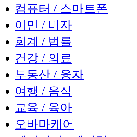
컴퓨터 / 스마트폰
이민 / 비자
회계 / 법률
건강 / 의료
부동산 / 융자
여행 / 음식
교육 / 육아
오바마케어