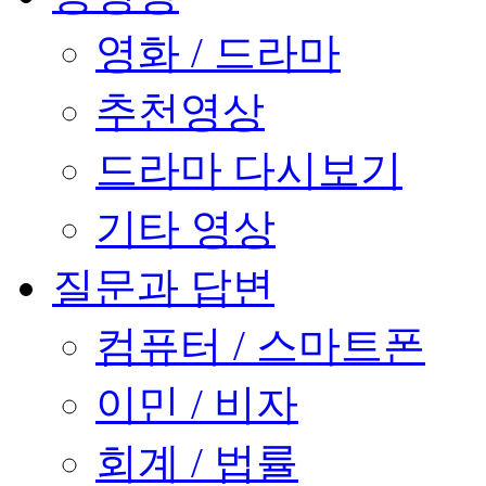
영화 / 드라마
추천영상
드라마 다시보기
기타 영상
질문과 답변
컴퓨터 / 스마트폰
이민 / 비자
회계 / 법률