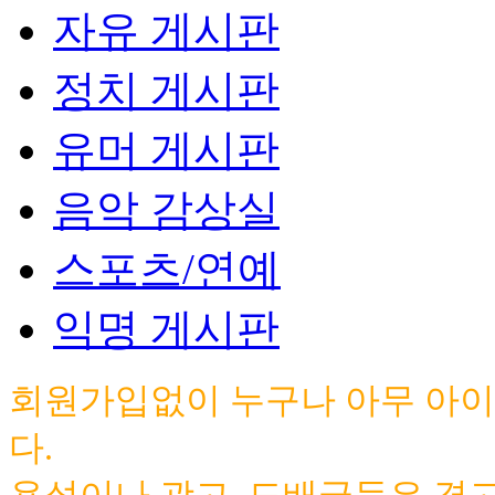
자유 게시판
정치 게시판
유머 게시판
음악 감상실
스포츠/연예
익명 게시판
회원가입없이 누구나 아무 아이
다.