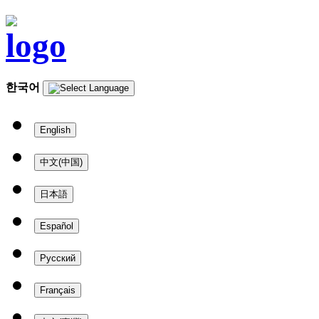
한국어
English
中文(中国)
日本語
Español
Русский
Français