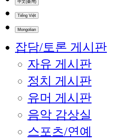
中文(臺灣)
Tiếng Việt
Mongolian
잡담/토론 게시판
자유 게시판
정치 게시판
유머 게시판
음악 감상실
스포츠/연예