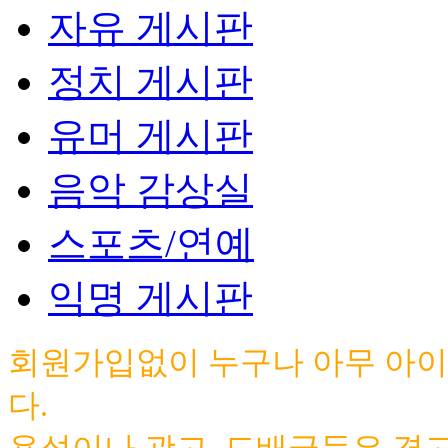
자유 게시판
정치 게시판
유머 게시판
음악 감상실
스포츠/연예
익명 게시판
회원가입없이 누구나 아무 아이
다.