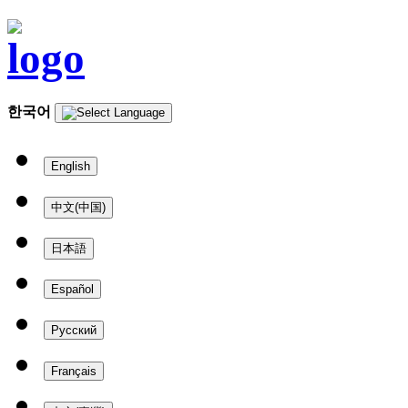
한국어
English
中文(中国)
日本語
Español
Русский
Français