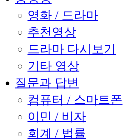
영화 / 드라마
추천영상
드라마 다시보기
기타 영상
질문과 답변
컴퓨터 / 스마트폰
이민 / 비자
회계 / 법률