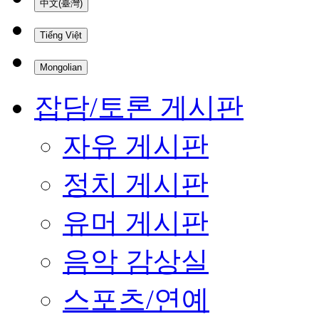
中文(臺灣)
Tiếng Việt
Mongolian
잡담/토론 게시판
자유 게시판
정치 게시판
유머 게시판
음악 감상실
스포츠/연예