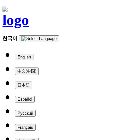
한국어
English
中文(中国)
日本語
Español
Русский
Français