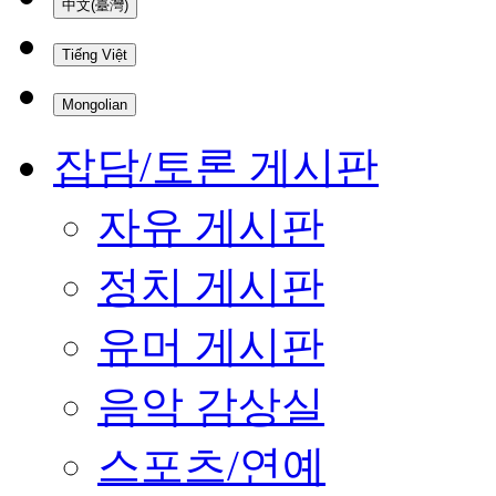
中文(臺灣)
Tiếng Việt
Mongolian
잡담/토론 게시판
자유 게시판
정치 게시판
유머 게시판
음악 감상실
스포츠/연예