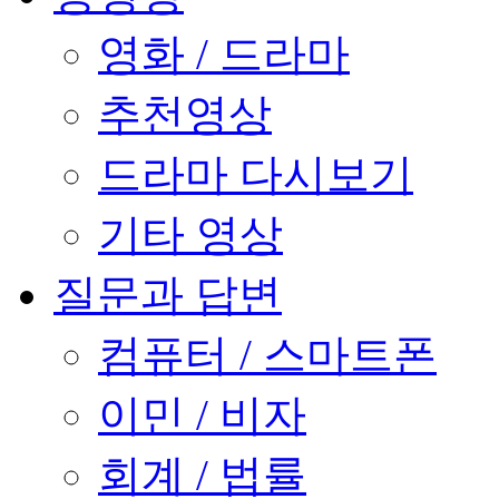
영화 / 드라마
추천영상
드라마 다시보기
기타 영상
질문과 답변
컴퓨터 / 스마트폰
이민 / 비자
회계 / 법률