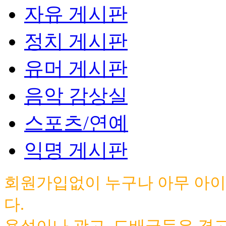
자유 게시판
정치 게시판
유머 게시판
음악 감상실
스포츠/연예
익명 게시판
회원가입없이 누구나 아무 아이
다.