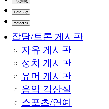
中文(臺灣)
Tiếng Việt
Mongolian
잡담/토론 게시판
자유 게시판
정치 게시판
유머 게시판
음악 감상실
스포츠/연예