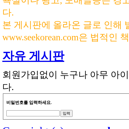
욕설이나 광고, 도배글등은 경
다.
본 게시판에 올라온 글로 인해
www.seekorean.com은 법적
자유 게시판
회원가입없이 누구나 아무 아이
다.
비밀번호를 입력하세요.