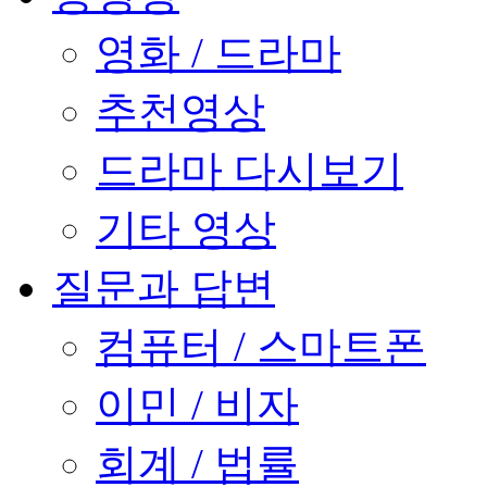
영화 / 드라마
추천영상
드라마 다시보기
기타 영상
질문과 답변
컴퓨터 / 스마트폰
이민 / 비자
회계 / 법률