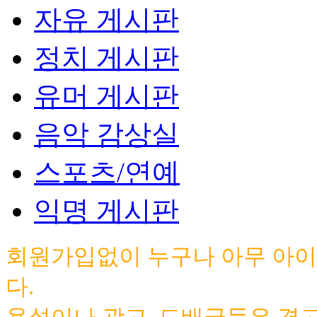
자유 게시판
정치 게시판
유머 게시판
음악 감상실
스포츠/연예
익명 게시판
회원가입없이 누구나 아무 아이
다.