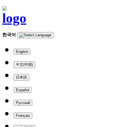
한국어
English
中文(中国)
日本語
Español
Русский
Français