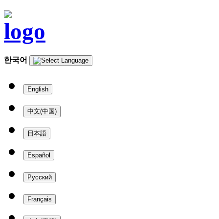
한국어
English
中文(中国)
日本語
Español
Русский
Français