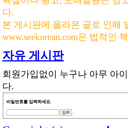
욕설이나 광고, 도배글등은 경
다.
본 게시판에 올라온 글로 인해
www.seekorean.com은 법적
자유 게시판
회원가입없이 누구나 아무 아이
다.
비밀번호를 입력하세요.