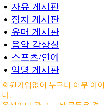
자유 게시판
정치 게시판
유머 게시판
음악 감상실
스포츠/연예
익명 게시판
회원가입없이 누구나 아무 아이
다.