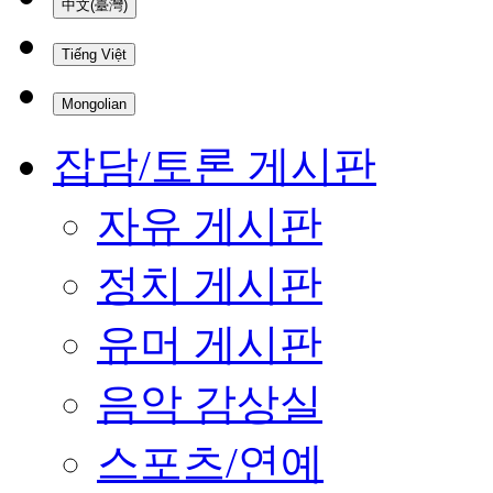
中文(臺灣)
Tiếng Việt
Mongolian
잡담/토론 게시판
자유 게시판
정치 게시판
유머 게시판
음악 감상실
스포츠/연예