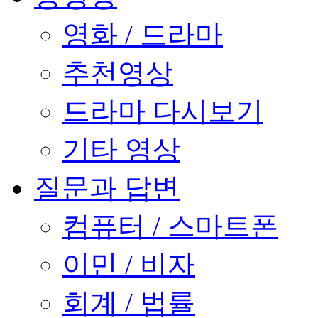
영화 / 드라마
추천영상
드라마 다시보기
기타 영상
질문과 답변
컴퓨터 / 스마트폰
이민 / 비자
회계 / 법률