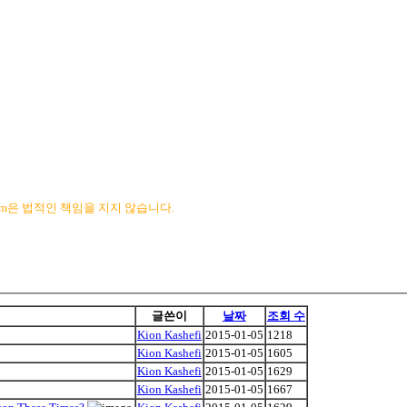
com은 법적인 책임을 지지 않습니다.
글쓴이
날짜
조회 수
Kion Kashefi
2015-01-05
1218
Kion Kashefi
2015-01-05
1605
Kion Kashefi
2015-01-05
1629
Kion Kashefi
2015-01-05
1667