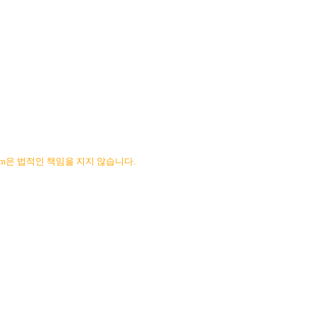
com은 법적인 책임을 지지 않습니다.