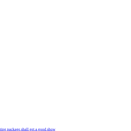
spring package shall get a good show