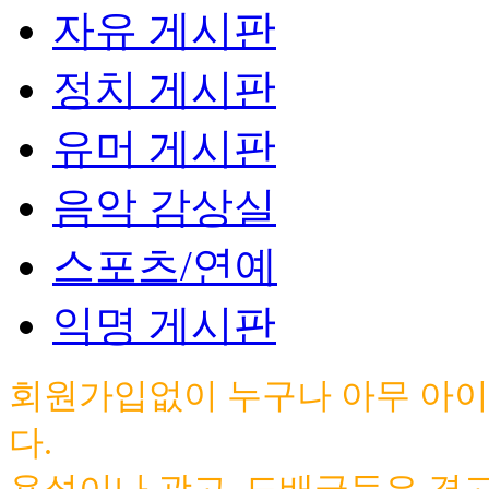
자유 게시판
정치 게시판
유머 게시판
음악 감상실
스포츠/연예
익명 게시판
회원가입없이 누구나 아무 아이
다.