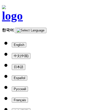
한국어
English
中文(中国)
日本語
Español
Русский
Français