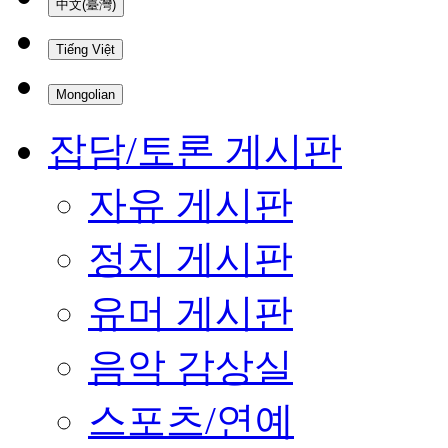
中文(臺灣)
Tiếng Việt
Mongolian
잡담/토론 게시판
자유 게시판
정치 게시판
유머 게시판
음악 감상실
스포츠/연예