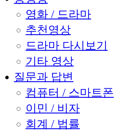
영화 / 드라마
추천영상
드라마 다시보기
기타 영상
질문과 답변
컴퓨터 / 스마트폰
이민 / 비자
회계 / 법률