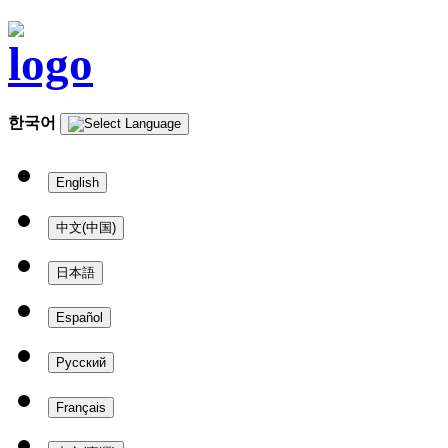
한국어
English
中文(中国)
日本語
Español
Русский
Français