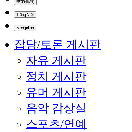
中文(臺灣)
Tiếng Việt
Mongolian
잡담/토론 게시판
자유 게시판
정치 게시판
유머 게시판
음악 감상실
스포츠/연예