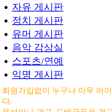
자유 게시판
정치 게시판
유머 게시판
음악 감상실
스포츠/연예
익명 게시판
회원가입없이 누구나 아무 아이
다.