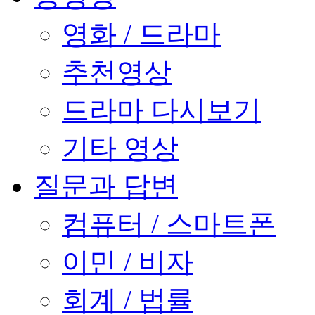
영화 / 드라마
추천영상
드라마 다시보기
기타 영상
질문과 답변
컴퓨터 / 스마트폰
이민 / 비자
회계 / 법률