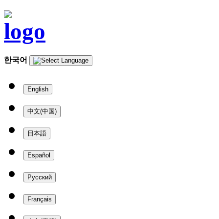
한국어
English
中文(中国)
日本語
Español
Русский
Français