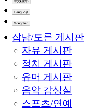
中文(臺灣)
Tiếng Việt
Mongolian
잡담/토론 게시판
자유 게시판
정치 게시판
유머 게시판
음악 감상실
스포츠/연예