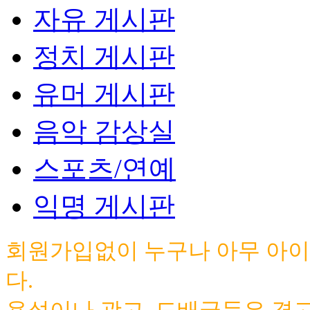
자유 게시판
정치 게시판
유머 게시판
음악 감상실
스포츠/연예
익명 게시판
회원가입없이 누구나 아무 아이
다.