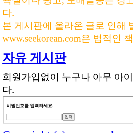
욕설이나 광고, 도배글등은 경
다.
본 게시판에 올라온 글로 인해
www.seekorean.com은 법적
자유 게시판
회원가입없이 누구나 아무 아이
다.
비밀번호를 입력하세요.