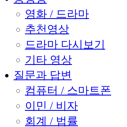
영화 / 드라마
추천영상
드라마 다시보기
기타 영상
질문과 답변
컴퓨터 / 스마트폰
이민 / 비자
회계 / 법률