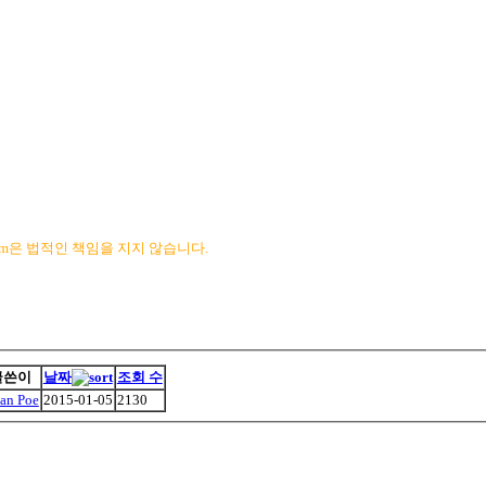
com은 법적인 책임을 지지 않습니다.
글쓴이
날짜
조회 수
ian Poe
2015-01-05
2130